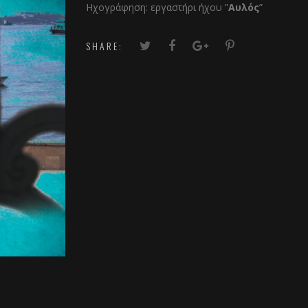
Ηχογράφηση: εργαστήρι ήχου ”
Αυλός
”
SHARE: