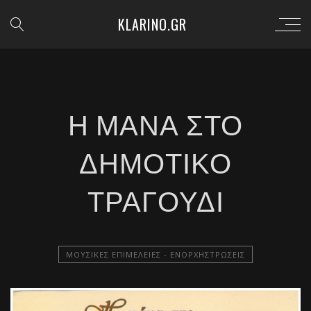
KLARINO.GR
Η ΜΆΝΑ ΣΤΟ
ΔΗΜΟΤΙΚΌ
ΤΡΑΓΟΎΔΙ
ΜΟΥΣΙΚΈΣ ΕΠΙΜΈΛΕΙΕΣ - ΕΝΟΡΧΗΣΤΡΏΣΕΙΣ