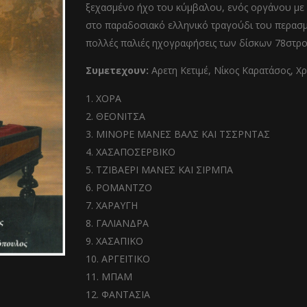
ξεχασμένο ήχο του κύμβαλου, ενός οργάνου με 
στο παραδοσιακό ελληνικό τραγούδι του περασμ
πολλές παλιές ηχογραφήσεις των δίσκων 78στρ
Συμετεχουν:
Αρετη Κετιμέ, Νίκος Καρατάσος, 
ΧΟΡΑ
ΘΕΟΝΙΤΣΑ
ΜΙΝΟΡΕ ΜΑΝΕΣ ΒΑΛΣ ΚΑΙ ΤΣΣΡΝΤΑΣ
ΧΑΣΑΠΟΣΕΡΒΙΚΟ
ΤΖΙΒΑΕΡΙ ΜΑΝΕΣ ΚΑΙ ΣΙΡΜΠΑ
ΡΟΜΑΝΤΖΟ
ΧΑΡΑΥΓΗ
ΓΑΛΙΑΝΔΡΑ
ΧΑΣΑΠΙΚΟ
ΑΡΓΕΙΤΙΚΟ
ΜΠΑΜ
ΦΑΝΤΑΣΙΑ