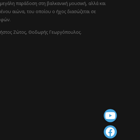
μεγάλη παράδοση στη βαλκανική μουσική, αλλά και
ένου αιώνα, του οποίου ο ήχος διασώζεται σε
οφών.
Χρήστος Ζώτος, Θοδωρής Γεωργόπουλος.