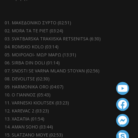
01. MAKEΔΟΝΙΚΟ ΣΥΡΤΟ (02:51)
02. MORA ΤA ΤE PΙET (03:24)
03. SVATBARSKA TRΑΚIΙSKA RETSENITSA (6:30)
04. ROMSKO KOLO (03:14)
05. MΟΙΡΟΛΟΙ- ΜΩΡ ΜΑΡΩ (13:31)
06. SIRBA DΙN DOLΙ (01:14)
07. SNOSTI SΕ VARNA MLAND STOYAN (02:56)
08. DEVOLITSE (02:30)
09. HARMONIKA ORO (04:07)
10. Ο ΓΙΑΝΝΟΣ (05:43)
11. VARNESKI KIOUTSEK (03:23)
12. KAREVAC 2 (03:23)
13. XAΣΑΠΙΑ (01:54)
14. AMAN SOHO (03:44)
15. SLATZANO MOΥΕ (02:53)